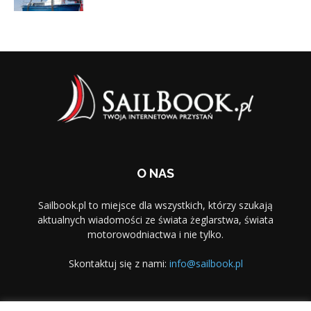
O NAS
Sailbook.pl to miejsce dla wszystkich, którzy szukają
aktualnych wiadomości ze świata żeglarstwa, świata
motorowodniactwa i nie tylko.
Skontaktuj się z nami:
info@sailbook.pl