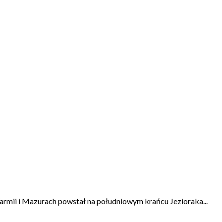
rmii i Mazurach powstał na południowym krańcu Jezioraka...