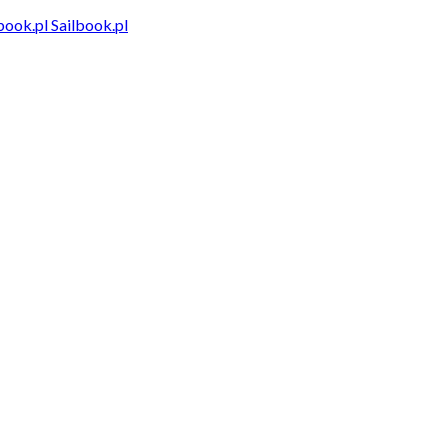
Sailbook.pl