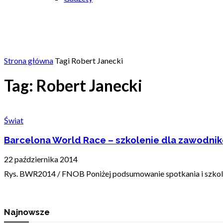
Strona główna
Tagi
Robert Janecki
Tag: Robert Janecki
Świat
Barcelona World Race – szkolenie dla zawodni
22 października 2014
Rys. BWR2014 / FNOB Poniżej podsumowanie spotkania i szkole
Najnowsze