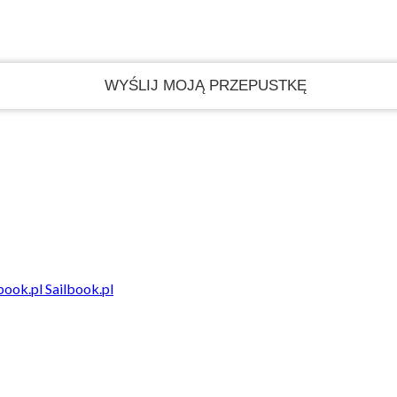
Sailbook.pl