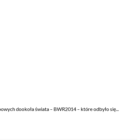
owych dookoła świata – BWR2014 – które odbyło się...