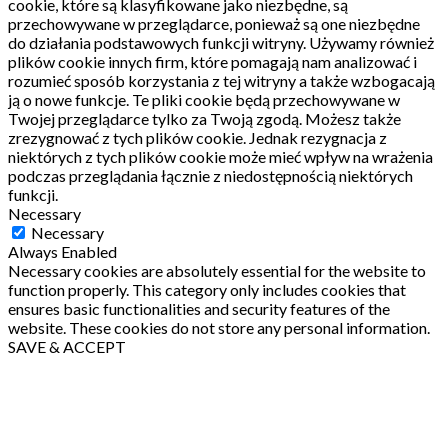
cookie, które są klasyfikowane jako niezbędne, są
przechowywane w przeglądarce, ponieważ są one niezbędne
do działania podstawowych funkcji witryny.
Używamy również
plików cookie innych firm, które pomagają nam analizować i
rozumieć sposób korzystania z tej witryny a także wzbogacają
ją o nowe funkcje.
Te pliki cookie będą przechowywane w
Twojej przeglądarce tylko za Twoją zgodą.
Możesz także
zrezygnować z tych plików cookie.
Jednak rezygnacja z
niektórych z tych plików cookie może mieć wpływ na wrażenia
podczas przeglądania łącznie z niedostępnością niektórych
funkcji.
Necessary
Necessary
Always Enabled
Necessary cookies are absolutely essential for the website to
function properly. This category only includes cookies that
ensures basic functionalities and security features of the
website. These cookies do not store any personal information.
SAVE & ACCEPT