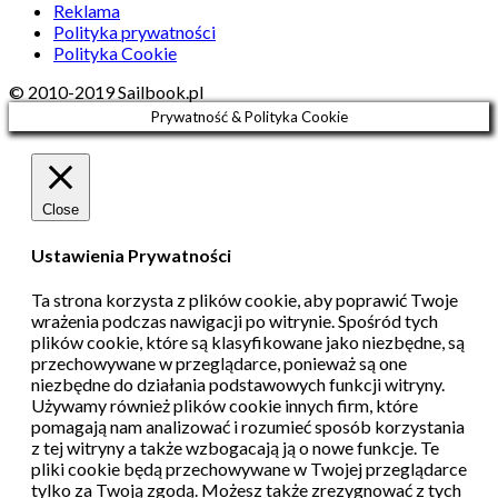
Reklama
Polityka prywatności
Polityka Cookie
© 2010-2019 Sailbook.pl
Prywatność & Polityka Cookie
Close
Ustawienia Prywatności
Ta strona korzysta z plików cookie, aby poprawić Twoje
wrażenia podczas nawigacji po witrynie.
Spośród tych
plików cookie, które są klasyfikowane jako niezbędne, są
przechowywane w przeglądarce, ponieważ są one
niezbędne do działania podstawowych funkcji witryny.
Używamy również plików cookie innych firm, które
pomagają nam analizować i rozumieć sposób korzystania
z tej witryny a także wzbogacają ją o nowe funkcje.
Te
pliki cookie będą przechowywane w Twojej przeglądarce
tylko za Twoją zgodą.
Możesz także zrezygnować z tych