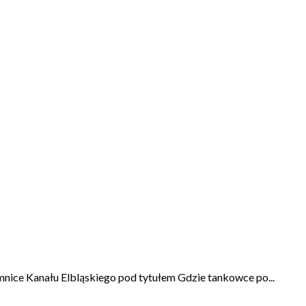
nice Kanału Elbląskiego pod tytułem Gdzie tankowce po...