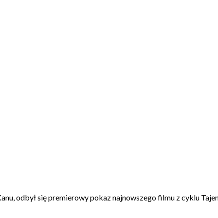
nu, odbył się premierowy pokaz najnowszego filmu z cyklu Tajem