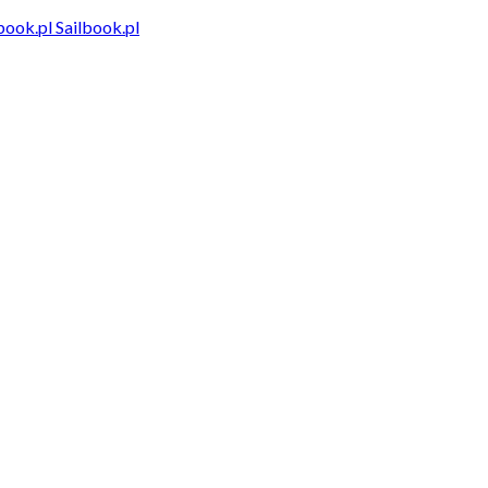
Sailbook.pl