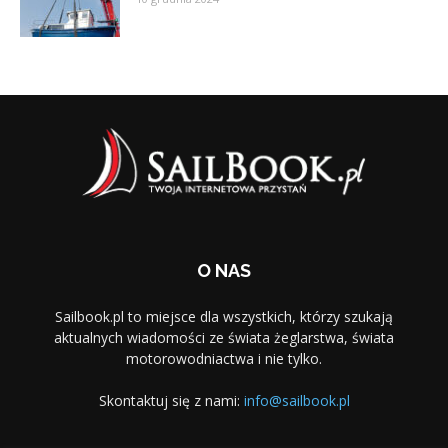
O NAS
Sailbook.pl to miejsce dla wszystkich, którzy szukają
aktualnych wiadomości ze świata żeglarstwa, świata
motorowodniactwa i nie tylko.
Skontaktuj się z nami:
info@sailbook.pl