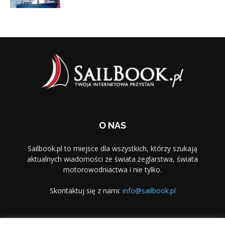
O NAS
Sailbook.pl to miejsce dla wszystkich, którzy szukają
aktualnych wiadomości ze świata żeglarstwa, świata
motorowodniactwa i nie tylko.
Skontaktuj się z nami:
info@sailbook.pl