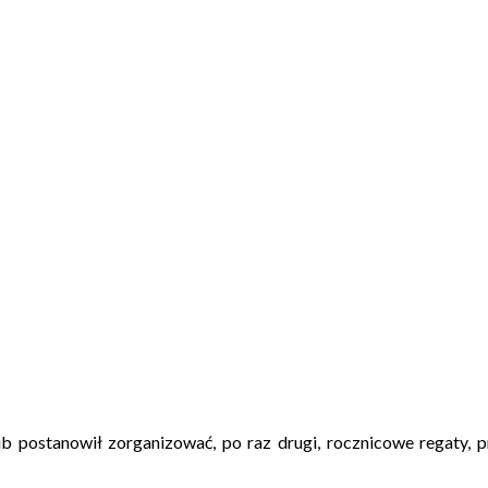
lub postanowił zorganizować, po raz drugi, rocznicowe regaty, 