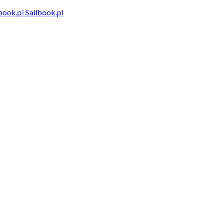
Sailbook.pl