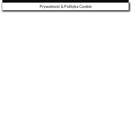
Prywatność & Polityka Cookie