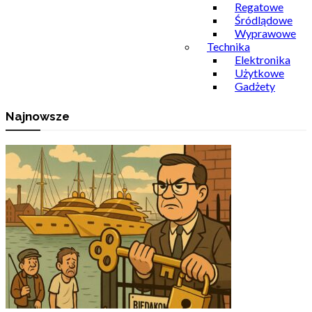
Regatowe
Śródlądowe
Wyprawowe
Technika
Elektronika
Użytkowe
Gadżety
Najnowsze