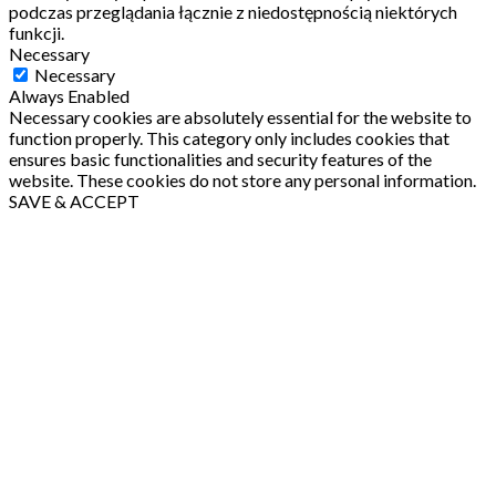
podczas przeglądania łącznie z niedostępnością niektórych
funkcji.
Necessary
Necessary
Always Enabled
Necessary cookies are absolutely essential for the website to
function properly. This category only includes cookies that
ensures basic functionalities and security features of the
website. These cookies do not store any personal information.
SAVE & ACCEPT