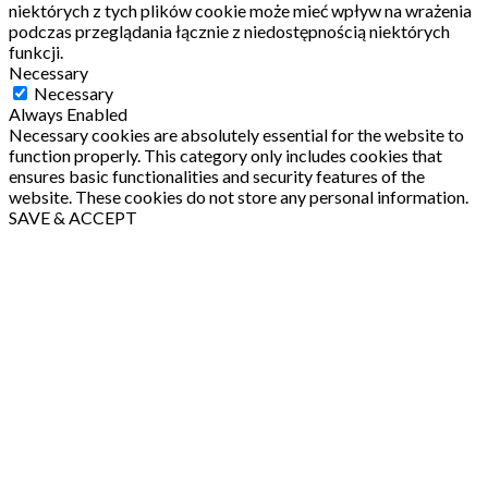
niektórych z tych plików cookie może mieć wpływ na wrażenia
podczas przeglądania łącznie z niedostępnością niektórych
funkcji.
Necessary
Necessary
Always Enabled
Necessary cookies are absolutely essential for the website to
function properly. This category only includes cookies that
ensures basic functionalities and security features of the
website. These cookies do not store any personal information.
SAVE & ACCEPT