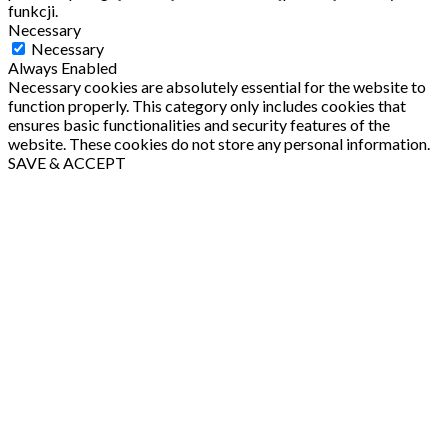
funkcji.
Necessary
Necessary
Always Enabled
Necessary cookies are absolutely essential for the website to
function properly. This category only includes cookies that
ensures basic functionalities and security features of the
website. These cookies do not store any personal information.
SAVE & ACCEPT