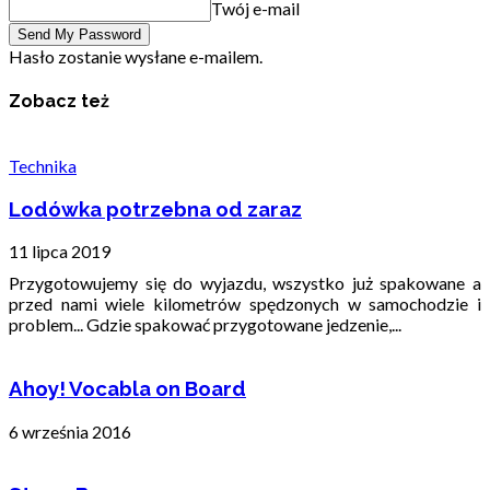
Twój e-mail
Hasło zostanie wysłane e-mailem.
Zobacz też
Technika
Lodówka potrzebna od zaraz
11 lipca 2019
Przygotowujemy się do wyjazdu, wszystko już spakowane a
przed nami wiele kilometrów spędzonych w samochodzie i
problem... Gdzie spakować przygotowane jedzenie,...
Ahoy! Vocabla on Board
6 września 2016