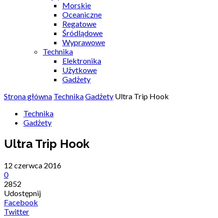
Morskie
Oceaniczne
Regatowe
Śródlądowe
Wyprawowe
Technika
Elektronika
Użytkowe
Gadżety
Strona główna
Technika
Gadżety
Ultra Trip Hook
Technika
Gadżety
Ultra Trip Hook
12 czerwca 2016
0
2852
Udostępnij
Facebook
Twitter