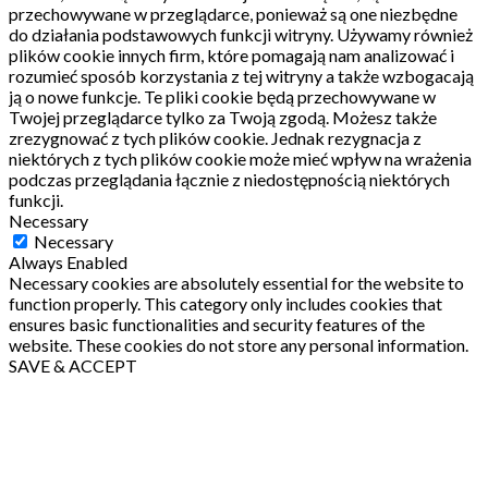
przechowywane w przeglądarce, ponieważ są one niezbędne
do działania podstawowych funkcji witryny.
Używamy również
plików cookie innych firm, które pomagają nam analizować i
rozumieć sposób korzystania z tej witryny a także wzbogacają
ją o nowe funkcje.
Te pliki cookie będą przechowywane w
Twojej przeglądarce tylko za Twoją zgodą.
Możesz także
zrezygnować z tych plików cookie.
Jednak rezygnacja z
niektórych z tych plików cookie może mieć wpływ na wrażenia
podczas przeglądania łącznie z niedostępnością niektórych
funkcji.
Necessary
Necessary
Always Enabled
Necessary cookies are absolutely essential for the website to
function properly. This category only includes cookies that
ensures basic functionalities and security features of the
website. These cookies do not store any personal information.
SAVE & ACCEPT