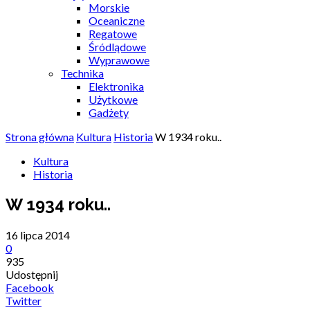
Morskie
Oceaniczne
Regatowe
Śródlądowe
Wyprawowe
Technika
Elektronika
Użytkowe
Gadżety
Strona główna
Kultura
Historia
W 1934 roku..
Kultura
Historia
W 1934 roku..
16 lipca 2014
0
935
Udostępnij
Facebook
Twitter