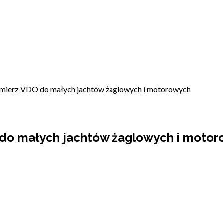
omierz VDO do małych jachtów żaglowych i motorowych
 do małych jachtów żaglowych i moto