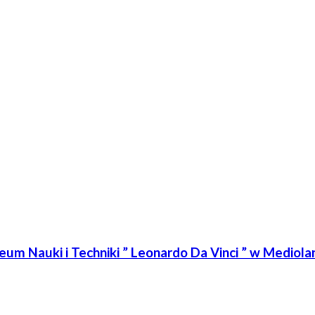
 Nauki i Techniki ” Leonardo Da Vinci ” w Mediola