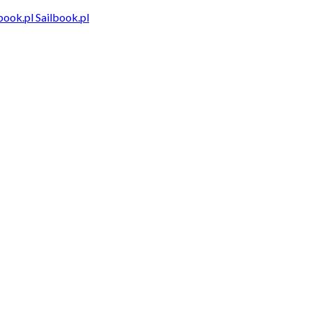
Sailbook.pl