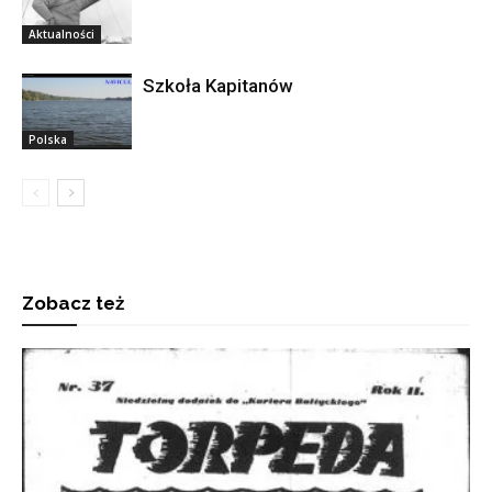
Aktualności
Szkoła Kapitanów
Polska
Zobacz też