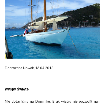
Dobrochna Nowak, 16.04.2013
Wyspy Święte
Nie dotarliśmy na Dominikę. Brak wiatru nie pozwolił nam