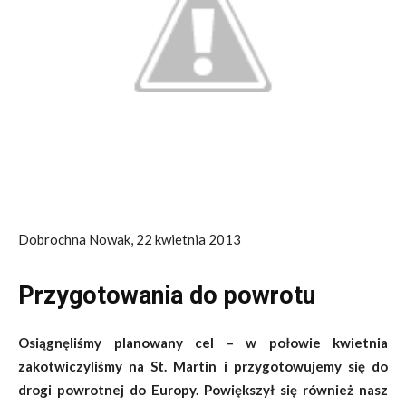
Dobrochna Nowak, 22 kwietnia 2013
Przygotowania do powrotu
Osiągnęliśmy planowany cel – w połowie kwietnia
zakotwiczyliśmy na St. Martin i przygotowujemy się do
drogi powrotnej do Europy. Powiększył się również nasz