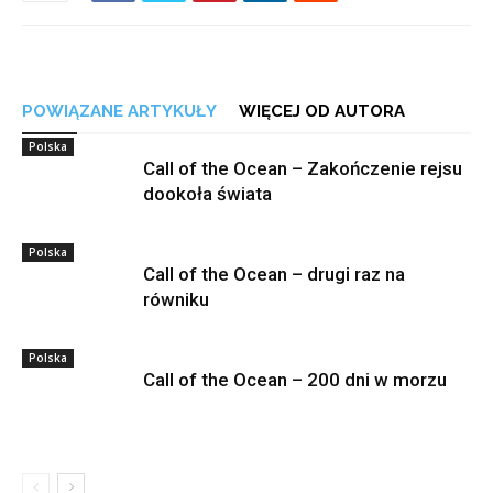
POWIĄZANE ARTYKUŁY
WIĘCEJ OD AUTORA
Polska
Call of the Ocean – Zakończenie rejsu
dookoła świata
Polska
Call of the Ocean – drugi raz na
równiku
Polska
Call of the Ocean – 200 dni w morzu