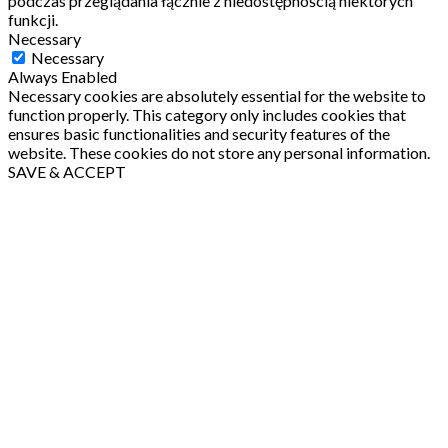
podczas przeglądania łącznie z niedostępnością niektórych
funkcji.
Necessary
Necessary
Always Enabled
Necessary cookies are absolutely essential for the website to
function properly. This category only includes cookies that
ensures basic functionalities and security features of the
website. These cookies do not store any personal information.
SAVE & ACCEPT