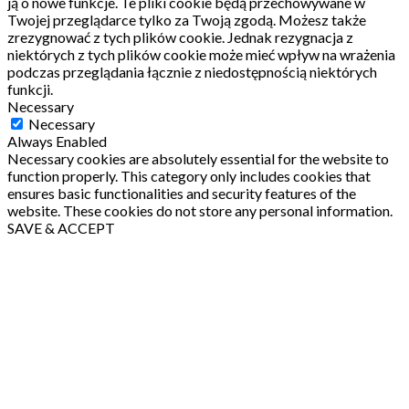
ją o nowe funkcje.
Te pliki cookie będą przechowywane w
Twojej przeglądarce tylko za Twoją zgodą.
Możesz także
zrezygnować z tych plików cookie.
Jednak rezygnacja z
niektórych z tych plików cookie może mieć wpływ na wrażenia
podczas przeglądania łącznie z niedostępnością niektórych
funkcji.
Necessary
Necessary
Always Enabled
Necessary cookies are absolutely essential for the website to
function properly. This category only includes cookies that
ensures basic functionalities and security features of the
website. These cookies do not store any personal information.
SAVE & ACCEPT