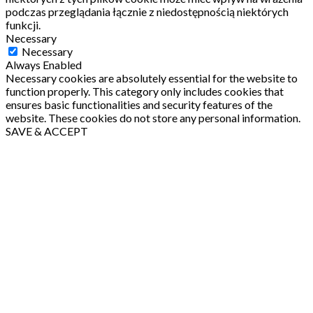
podczas przeglądania łącznie z niedostępnością niektórych
funkcji.
Necessary
Necessary
Always Enabled
Necessary cookies are absolutely essential for the website to
function properly. This category only includes cookies that
ensures basic functionalities and security features of the
website. These cookies do not store any personal information.
SAVE & ACCEPT