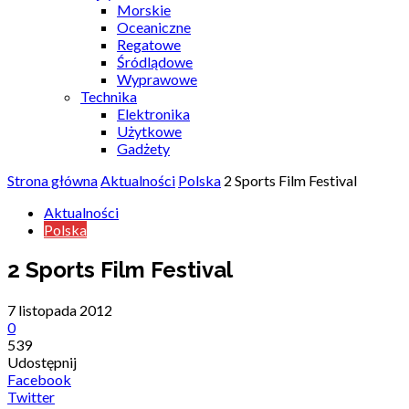
Morskie
Oceaniczne
Regatowe
Śródlądowe
Wyprawowe
Technika
Elektronika
Użytkowe
Gadżety
Strona główna
Aktualności
Polska
2 Sports Film Festival
Aktualności
Polska
2 Sports Film Festival
7 listopada 2012
0
539
Udostępnij
Facebook
Twitter