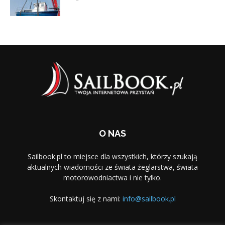
O NAS
Sailbook.pl to miejsce dla wszystkich, którzy szukają
aktualnych wiadomości ze świata żeglarstwa, świata
motorowodniactwa i nie tylko.
Skontaktuj się z nami:
info@sailbook.pl