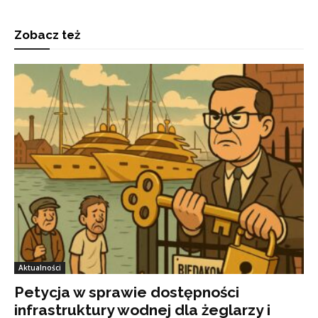
Zobacz też
Aktualności
Petycja w sprawie dostępności
infrastruktury wodnej dla żeglarzy i