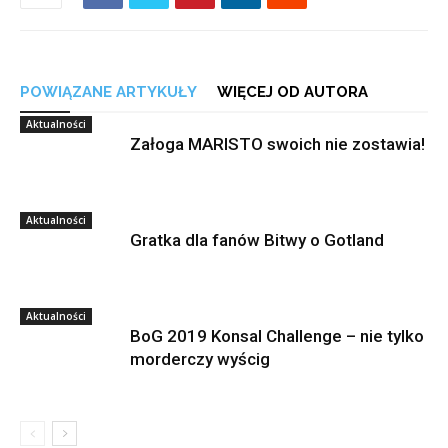
POWIĄZANE ARTYKUŁY
WIĘCEJ OD AUTORA
Aktualności
Załoga MARISTO swoich nie zostawia!
Aktualności
Gratka dla fanów Bitwy o Gotland
Aktualności
BoG 2019 Konsal Challenge – nie tylko
morderczy wyścig