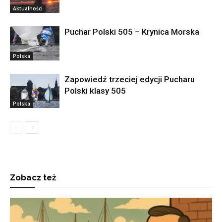
Aktualności
Puchar Polski 505 – Krynica Morska
Polska
Zapowiedź trzeciej edycji Pucharu
Polski klasy 505
Polska
Zobacz też