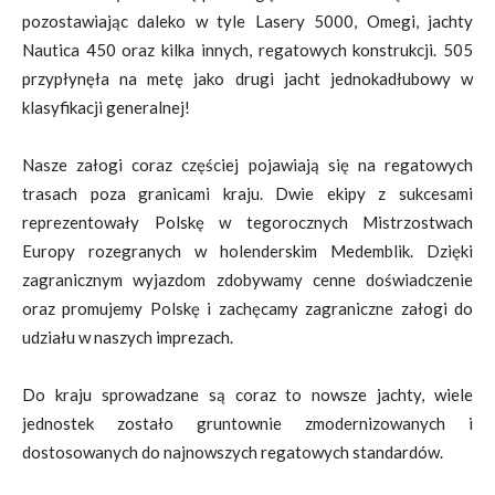
pozostawiając daleko w tyle Lasery 5000, Omegi, jachty
Nautica 450 oraz kilka innych, regatowych konstrukcji. 505
przypłynęła na metę jako drugi jacht jednokadłubowy w
klasyfikacji generalnej!
Nasze załogi coraz częściej pojawiają się na regatowych
trasach poza granicami kraju. Dwie ekipy z sukcesami
reprezentowały Polskę w tegorocznych Mistrzostwach
Europy rozegranych w holenderskim Medemblik. Dzięki
zagranicznym wyjazdom zdobywamy cenne doświadczenie
oraz promujemy Polskę i zachęcamy zagraniczne załogi do
udziału w naszych imprezach.
Do kraju sprowadzane są coraz to nowsze jachty, wiele
jednostek zostało gruntownie zmodernizowanych i
dostosowanych do najnowszych regatowych standardów.