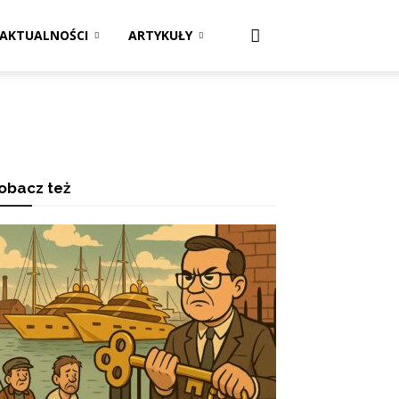
AKTUALNOŚCI
ARTYKUŁY
obacz też