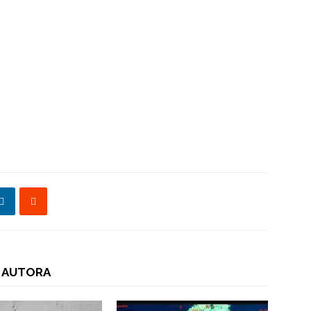
 AUTORA