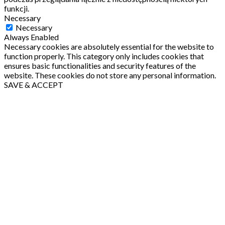
funkcji.
Necessary
Necessary
Always Enabled
Necessary cookies are absolutely essential for the website to
function properly. This category only includes cookies that
ensures basic functionalities and security features of the
website. These cookies do not store any personal information.
SAVE & ACCEPT