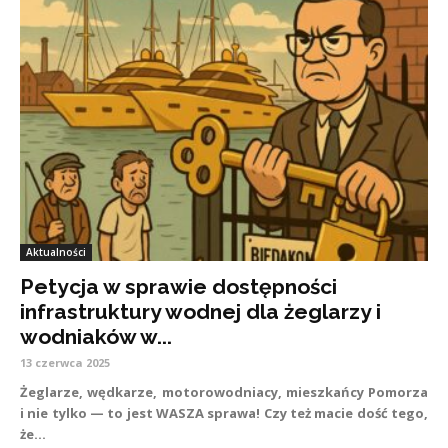
Aktualności
Petycja w sprawie dostępności
infrastruktury wodnej dla żeglarzy i
wodniaków w...
13 czerwca 2025
Żeglarze, wędkarze, motorowodniacy, mieszkańcy Pomorza
i nie tylko — to jest WASZA sprawa! Czy też macie dość tego,
że...