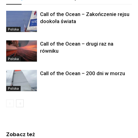
Call of the Ocean – Zakończenie rejsu
dookoła świata
Polska
Call of the Ocean – drugi raz na
równiku
Polska
Call of the Ocean – 200 dni w morzu
Polska
Zobacz też