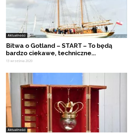
Aktualności
Bitwa o Gotland – START – To będą
bardzo ciekawe, techniczne...
13 września 2020
Aktualności