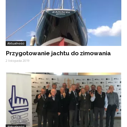
Aktualności
Przygotowanie jachtu do zimowania
2 listopada 2019
Aktualności