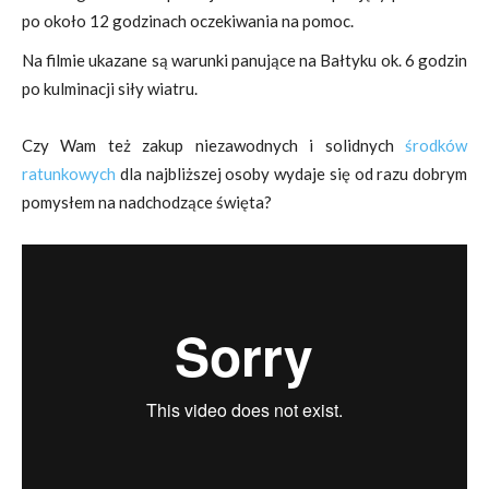
po około 12 godzinach oczekiwania na pomoc.
Na filmie ukazane są warunki panujące na Bałtyku ok. 6 godzin
po kulminacji siły wiatru.
Czy Wam też zakup niezawodnych i solidnych
środków
ratunkowych
dla najbliższej osoby wydaje się od razu dobrym
pomysłem na nadchodzące święta?