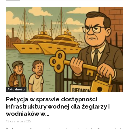
Aktualności
Petycja w sprawie dostępności
infrastruktury wodnej dla żeglarzy i
wodniaków w...
13 czerwca 2025