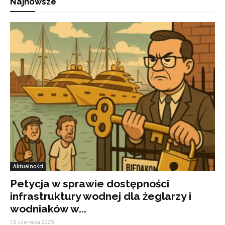
Najnowsze
Aktualności
Petycja w sprawie dostępności
infrastruktury wodnej dla żeglarzy i
wodniaków w...
13 czerwca 2025