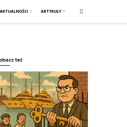
AKTUALNOŚCI
ARTYKUŁY
obacz też