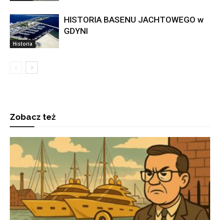
HISTORIA BASENU JACHTOWEGO w
GDYNI
Historia
Zobacz też