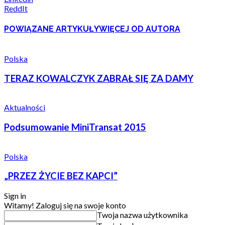
ReddIt
POWIĄZANE ARTYKUŁY
WIĘCEJ OD AUTORA
Polska
TERAZ KOWALCZYK ZABRAŁ SIĘ ZA DAMY
Aktualności
Podsumowanie MiniTransat 2015
Polska
„PRZEZ ŻYCIE BEZ KAPCI”
Sign in
Witamy! Zaloguj się na swoje konto
Twoja nazwa użytkownika