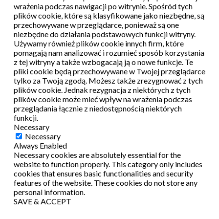
wrażenia podczas nawigacji po witrynie.
Spośród tych
plików cookie, które są klasyfikowane jako niezbędne, są
przechowywane w przeglądarce, ponieważ są one
niezbędne do działania podstawowych funkcji witryny.
Używamy również plików cookie innych firm, które
pomagają nam analizować i rozumieć sposób korzystania
z tej witryny a także wzbogacają ją o nowe funkcje.
Te
pliki cookie będą przechowywane w Twojej przeglądarce
tylko za Twoją zgodą.
Możesz także zrezygnować z tych
plików cookie.
Jednak rezygnacja z niektórych z tych
plików cookie może mieć wpływ na wrażenia podczas
przeglądania łącznie z niedostępnością niektórych
funkcji.
Necessary
Necessary
Always Enabled
Necessary cookies are absolutely essential for the
website to function properly. This category only includes
cookies that ensures basic functionalities and security
features of the website. These cookies do not store any
personal information.
SAVE & ACCEPT