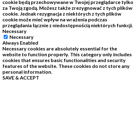
cookie będą przechowywane w Twojej przeglądarce tylko
za Twoją zgodą.
Możesz także zrezygnować z tych plików
cookie.
Jednak rezygnacja z niektórych z tych plików
cookie może mieć wpływ na wrażenia podczas
przeglądania łącznie z niedostępnością niektórych funkcji.
Necessary
Necessary
Always Enabled
Necessary cookies are absolutely essential for the
website to function properly. This category only includes
cookies that ensures basic functionalities and security
features of the website. These cookies do not store any
personal information.
SAVE & ACCEPT