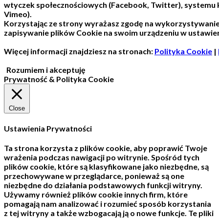
wtyczek społecznościowych (Facebook, Twitter), systemu
Vimeo).
Korzystając ze strony wyrażasz zgodę na wykorzystywani
zapisywanie plików Cookie na swoim urządzeniu w ustawien
Więcej informacji znajdziesz na stronach:
Polityka Cookie
|
Rozumiem i akceptuję
Prywatność & Polityka Cookie
Close
Ustawienia Prywatności
Ta strona korzysta z plików cookie, aby poprawić Twoje
wrażenia podczas nawigacji po witrynie.
Spośród tych
plików cookie, które są klasyfikowane jako niezbędne, są
przechowywane w przeglądarce, ponieważ są one
niezbędne do działania podstawowych funkcji witryny.
Używamy również plików cookie innych firm, które
pomagają nam analizować i rozumieć sposób korzystania
z tej witryny a także wzbogacają ją o nowe funkcje.
Te pliki