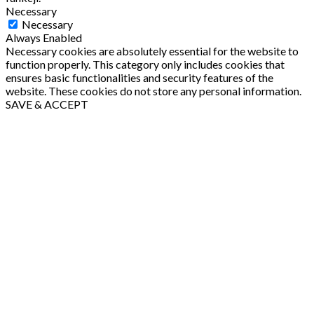
Necessary
Necessary
Always Enabled
Necessary cookies are absolutely essential for the website to
function properly. This category only includes cookies that
ensures basic functionalities and security features of the
website. These cookies do not store any personal information.
SAVE & ACCEPT