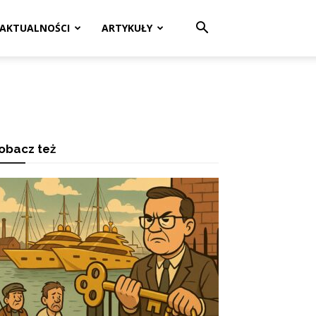
AKTUALNOŚCI
ARTYKUŁY
obacz też