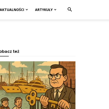
AKTUALNOŚCI
ARTYKUŁY
obacz też