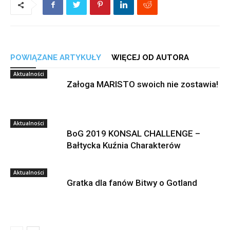
POWIĄZANE ARTYKUŁY
WIĘCEJ OD AUTORA
Aktualności
Załoga MARISTO swoich nie zostawia!
Aktualności
BoG 2019 KONSAL CHALLENGE –
Bałtycka Kuźnia Charakterów
Aktualności
Gratka dla fanów Bitwy o Gotland