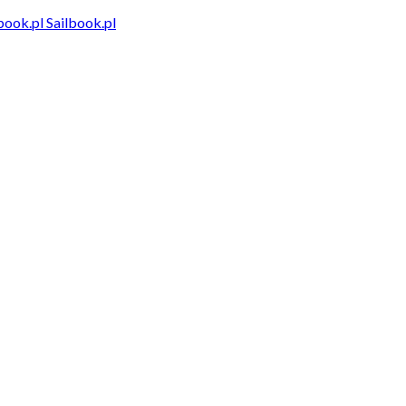
Sailbook.pl