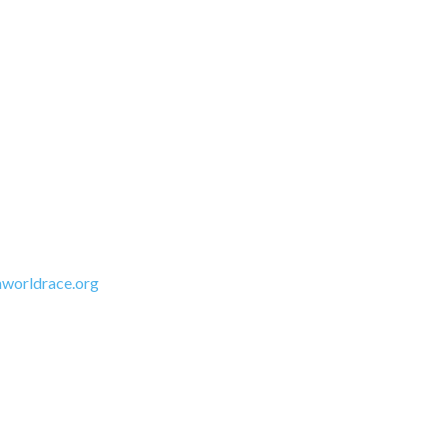
worldrace.org