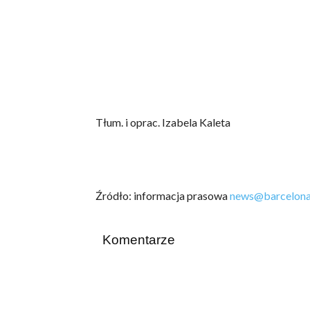
Tłum. i oprac. Izabela Kaleta
Źródło: informacja prasowa
news@barcelona
Komentarze