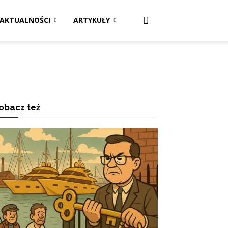
AKTUALNOŚCI
ARTYKUŁY
obacz też