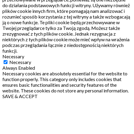
do działania podstawowych funkcji witryny.
Używamy również
plików cookie innych firm, które pomagają nam analizować i
rozumieć sposób korzystania z tej witryny a także wzbogacają
ją o nowe funkcje.
Te pliki cookie będą przechowywane w
Twojej przeglądarce tylko za Twoją zgodą.
Możesz także
zrezygnować z tych plików cookie.
Jednak rezygnacja z
niektórych z tych plików cookie może mieć wpływ na wrażenia
podczas przeglądania łącznie z niedostępnością niektórych
funkcji.
Necessary
Necessary
Always Enabled
Necessary cookies are absolutely essential for the website to
function properly. This category only includes cookies that
ensures basic functionalities and security features of the
website. These cookies do not store any personal information.
SAVE & ACCEPT