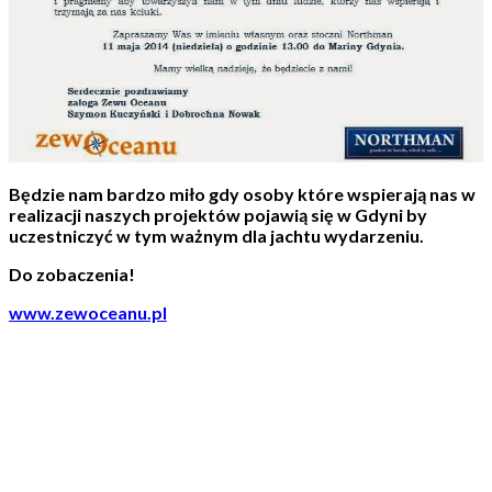
Będzie nam bardzo miło gdy osoby które wspierają nas w
realizacji naszych projektów pojawią się w Gdyni by
uczestniczyć w tym ważnym dla jachtu wydarzeniu.
Do zobaczenia!
www.zewoceanu.pl