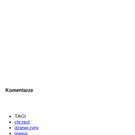
Komentarze
TAGI
chrzest
dziewczyny
maxus