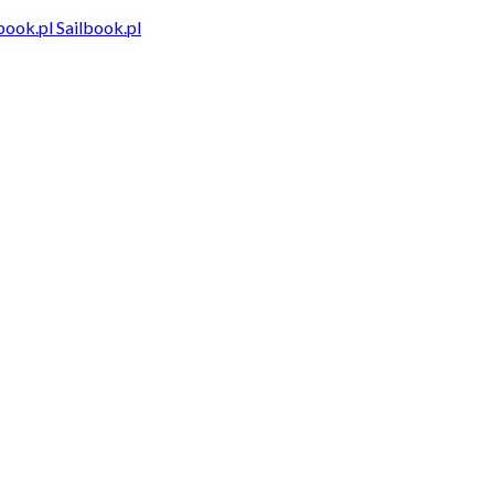
Sailbook.pl