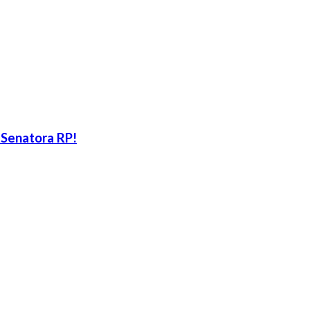
 Senatora RP!