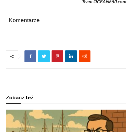
Team OCEAN650.com
Komentarze
Zobacz też