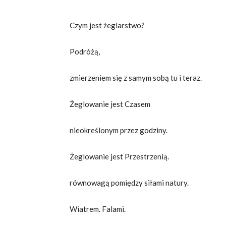
Czym jest żeglarstwo?
Podróżą,
zmierzeniem się z samym sobą tu i teraz.
Żeglowanie jest Czasem
nieokreślonym przez godziny.
Żeglowanie jest Przestrzenią.
równowagą pomiędzy siłami natury.
Wiatrem. Falami.