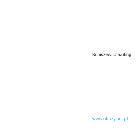
Rumszewicz Sailing
www.obozy.net.pl