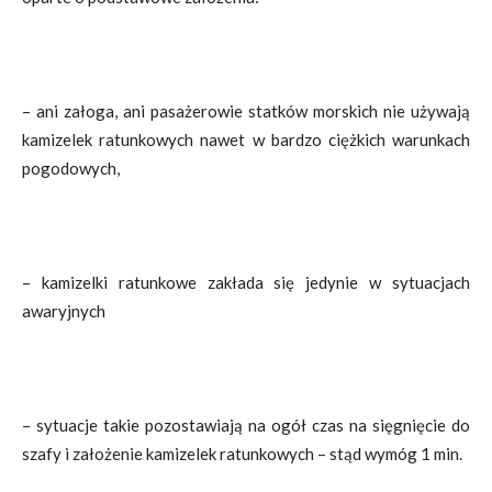
– ani załoga, ani pasażerowie statków morskich nie używają
kamizelek ratunkowych nawet w bardzo ciężkich warunkach
pogodowych,
– kamizelki ratunkowe zakłada się jedynie w sytuacjach
awaryjnych
– sytuacje takie pozostawiają na ogół czas na sięgnięcie do
szafy i założenie kamizelek ratunkowych – stąd wymóg 1 min.