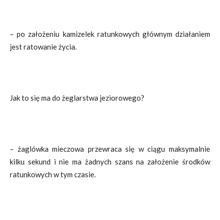
– po założeniu kamizelek ratunkowych głównym działaniem
jest ratowanie życia.
Jak to się ma do żeglarstwa jeziorowego?
– żaglówka mieczowa przewraca się w ciągu maksymalnie
kilku sekund i nie ma żadnych szans na założenie środków
ratunkowych w tym czasie.