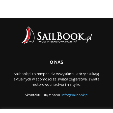
O NAS
Sailbook.pl to miejsce dla wszystkich, którzy szukają
aktualnych wiadomości ze świata żeglarstwa, świata
motorowodniactwa i nie tylko.
Skontaktuj się z nami:
info@sailbook.pl