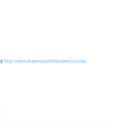
j:
http://www.drakenexpeditionamerica.com/