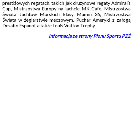
prestiżowych regatach, takich jak drużynowe regaty Admiral’s
Cup, Mistrzostwa Europy na jachcie MK Cafe, Mistrzostwa
Świata Jachtów Morskich klasy Mumm 36, Mistrzostwa
Świata w żeglarstwie meczowym, Puchar Ameryki z załogą
Desafio Espanol, a także Louis Vuitton Trophy.
Informacja ze strony Pionu Sportu PZŻ