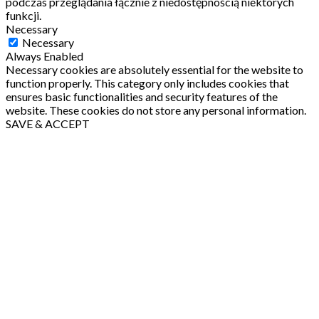
podczas przeglądania łącznie z niedostępnością niektórych
funkcji.
Necessary
Necessary
Always Enabled
Necessary cookies are absolutely essential for the website to
function properly. This category only includes cookies that
ensures basic functionalities and security features of the
website. These cookies do not store any personal information.
SAVE & ACCEPT